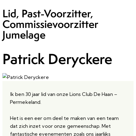
Lid, Past-Voorzitter,
Commissievoorzitter
Jumelage
Patrick Deryckere
I
k ben 30 jaar lid van onze Lions Club De Haan –
Permekeland.
Het is een eer om deel te maken van een team
dat zich inzet voor onze gemeenschap. Met
fantastische evenementen zoals ons jaarlijks