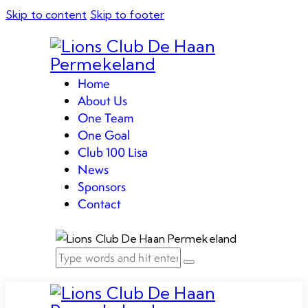
Skip to content
Skip to footer
Home
About Us
One Team
One Goal
Club 100 Lisa
News
Sponsors
Contact