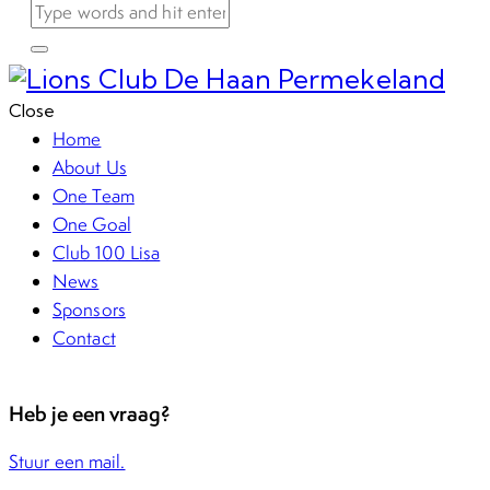
Close
Home
About Us
One Team
One Goal
Club 100 Lisa
News
Sponsors
Contact
Heb je een vraag?
Stuur een mail.