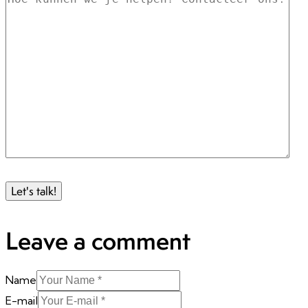
Leave a comment
Name
E-mail