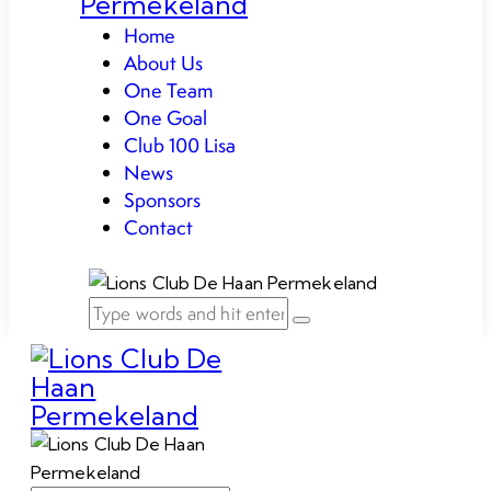
Home
About Us
One Team
One Goal
Club 100 Lisa
News
Sponsors
Contact