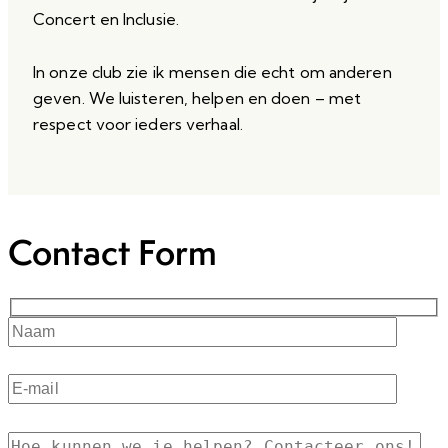
Concert en Inclusie.
In onze club zie ik mensen die echt om anderen
geven. We luisteren, helpen en doen – met
respect voor ieders verhaal.
Contact Form